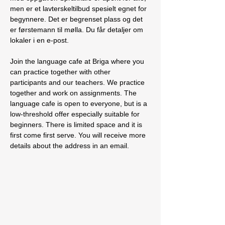
men er et lavterskeltilbud spesielt egnet for 
begynnere. Det er begrenset plass og det 
er førstemann til mølla. Du får detaljer om 
lokaler i en e-post. 
Join the language cafe at Briga where you 
can practice together with other 
participants and our teachers. We practice 
together and work on assignments. The 
language cafe is open to everyone, but is a 
low-threshold offer especially suitable for 
beginners. There is limited space and it is 
first come first serve. You will receive more 
details about the address in an email.