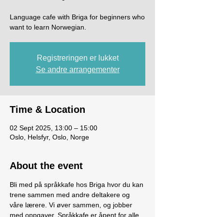
Language cafe with Briga for beginners who
want to learn Norwegian.
Registreringen er lukket
Se andre arrangementer
Time & Location
02 Sept 2025, 13:00 – 15:00
Oslo, Helsfyr, Oslo, Norge
About the event
Bli med på språkkafe hos Briga hvor du kan 
trene sammen med andre deltakere og 
våre lærere. Vi øver sammen, og jobber 
med oppgaver. Språkkafe er åpent for alle, 