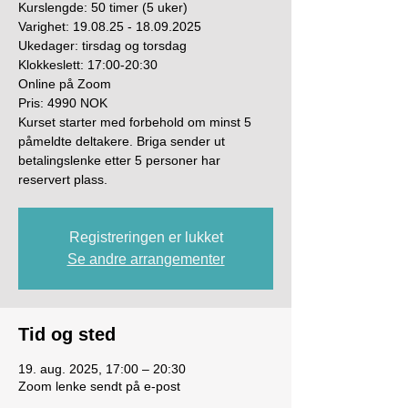
Kurslengde: 50 timer (5 uker)
Varighet: 19.08.25 - 18.09.2025
Ukedager: tirsdag og torsdag
Klokkeslett: 17:00-20:30
Online på Zoom
Pris: 4990 NOK
Kurset starter med forbehold om minst 5
påmeldte deltakere. Briga sender ut
betalingslenke etter 5 personer har
reservert plass.
Registreringen er lukket
Se andre arrangementer
Tid og sted
19. aug. 2025, 17:00 – 20:30
Zoom lenke sendt på e-post