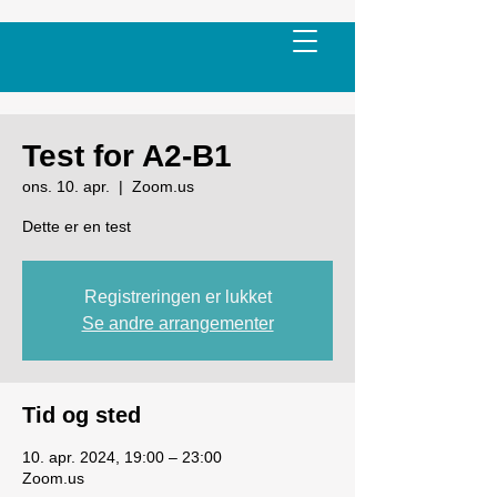
Test for A2-B1
ons. 10. apr.
  |  
Zoom.us
Dette er en test
Registreringen er lukket
Se andre arrangementer
Tid og sted
10. apr. 2024, 19:00 – 23:00
Zoom.us