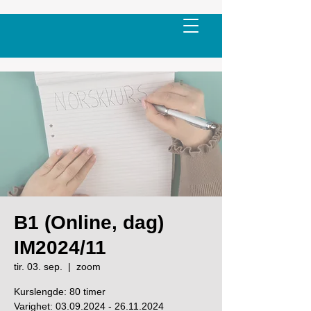
B1 (Online, dag)
IM2024/11
tir. 03. sep.
  |  
zoom
Kurslengde: 80 timer
Varighet: 03.09.2024 - 26.11.2024