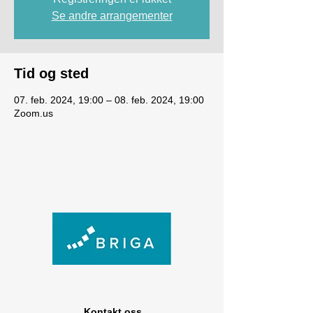
Se andre arrangementer
Tid og sted
07. feb. 2024, 19:00 – 08. feb. 2024, 19:00
Zoom.us
Kontakt oss