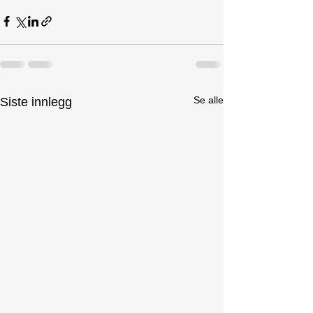
Se alle
Siste innlegg